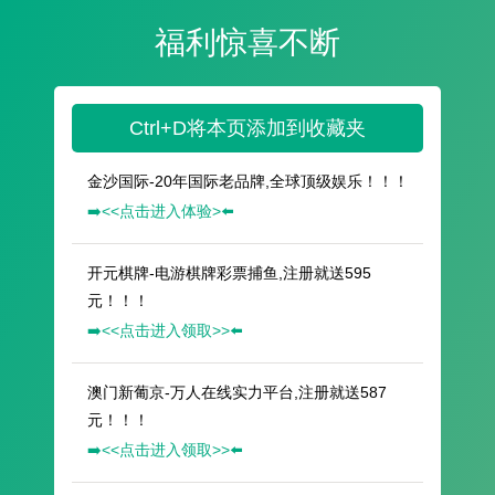
福利惊喜不断
Ctrl+D将本页添加到收藏夹
金沙国际-20年国际老品牌,全球顶级娱乐！！！
➡️<<点击进入体验>⬅️
开元棋牌-电游棋牌彩票捕鱼,注册就送595
元！！！
➡️<<点击进入领取>>⬅️
澳门新葡京-万人在线实力平台,注册就送587
元！！！
➡️<<点击进入领取>>⬅️